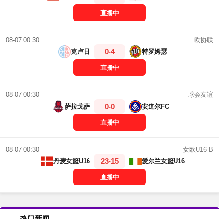
直播中
欧协联
08-07 00:30
0-4
克卢日
特罗姆瑟
直播中
球会友谊
08-07 00:30
0-0
萨拉戈萨
安道尔FC
直播中
女欧U16 B
08-07 00:30
23-15
丹麦女篮U16
爱尔兰女篮U16
直播中
热门新闻