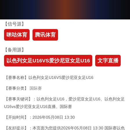
【信号源】
咪咕体育
腾讯体育
【备用源】
以色列女足U16VS爱沙尼亚女足U16
文字直播
【赛事名称】以色列女足U16VS爱沙尼亚女足U16
【赛事分类】
国际赛
【赛事关键词】：以色列女足U16，爱沙尼亚女足U16、以色列女足
U16vs爱沙尼亚女足U16直播、国际赛
【开始时间】：2026年05月08日 13:30
【友好提示】：本页面为您提供2026年05月08日 13:30 国际赛以色