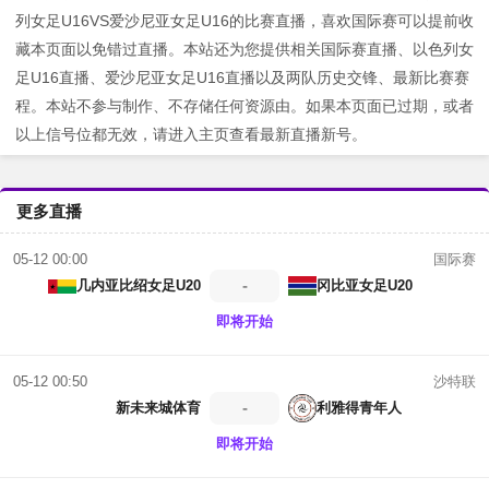
列女足U16VS爱沙尼亚女足U16的比赛直播，喜欢国际赛可以提前收
藏本页面以免错过直播。本站还为您提供相关国际赛直播、以色列女
足U16直播、爱沙尼亚女足U16直播以及两队历史交锋、最新比赛赛
程。本站不参与制作、不存储任何资源由。如果本页面已过期，或者
以上信号位都无效，请进入主页查看最新直播新号。
更多直播
国际赛
05-12 00:00
-
几内亚比绍女足U20
冈比亚女足U20
即将开始
沙特联
05-12 00:50
-
新未来城体育
利雅得青年人
即将开始