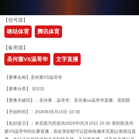
【信号源】
咪咕体育
腾讯体育
【备用源】
圣何塞VS温哥华
文字直播
【赛事名称】圣何塞VS温哥华
【赛事分类】
美职联
【赛事关键词】：圣何塞，温哥华、圣何塞vs温哥华直播、美职联
【开始时间】：2026年05月10日 10:30
【友好提示】：本页面为您提供2026年05月10日 10:30 美职联圣何
塞VS温哥华的比赛直播，喜欢美职联可以提前收藏本页面以免错过直