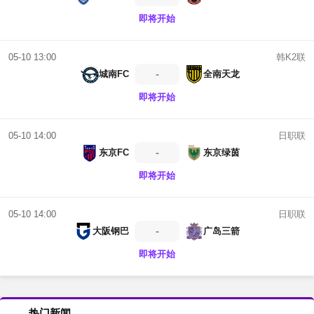
即将开始
韩K2联
05-10 13:00
-
城南FC
全南天龙
即将开始
日职联
05-10 14:00
-
东京FC
东京绿茵
即将开始
日职联
05-10 14:00
-
大阪钢巴
广岛三箭
即将开始
热门新闻