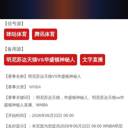
【信号源】
咪咕体育
腾讯体育
【备用源】
明尼苏达天猫VS华盛顿神秘人
文字直播
【赛事名称】明尼苏达天猫VS华盛顿神秘人
【赛事分类】
WNBA
【赛事关键词】：明尼苏达天猫，华盛顿神秘人、明尼苏达天猫vs华
盛顿神秘人直播、WNBA
【开始时间】：2026年06月22日 06:00
【友好提示】：本页面为您提供2026年06月22日 06:00 WNBA明尼