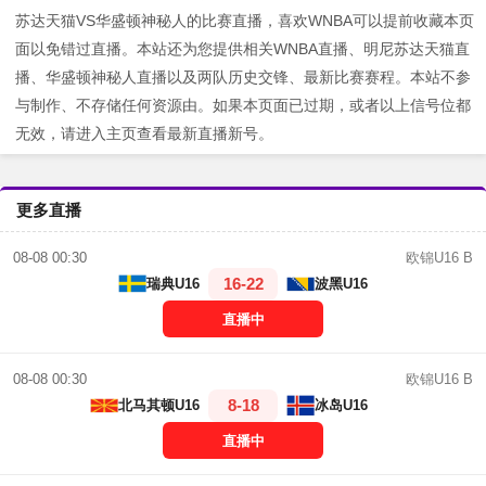
苏达天猫VS华盛顿神秘人的比赛直播，喜欢WNBA可以提前收藏本页
面以免错过直播。本站还为您提供相关WNBA直播、明尼苏达天猫直
播、华盛顿神秘人直播以及两队历史交锋、最新比赛赛程。本站不参
与制作、不存储任何资源由。如果本页面已过期，或者以上信号位都
无效，请进入主页查看最新直播新号。
更多直播
欧锦U16 B
08-08 00:30
16-22
瑞典U16
波黑U16
直播中
欧锦U16 B
08-08 00:30
8-18
北马其顿U16
冰岛U16
直播中