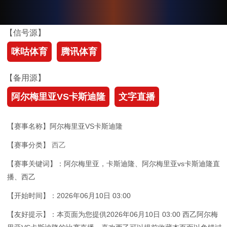
【信号源】
咪咕体育
腾讯体育
【备用源】
阿尔梅里亚VS卡斯迪隆
文字直播
【赛事名称】阿尔梅里亚VS卡斯迪隆
【赛事分类】
西乙
【赛事关键词】：阿尔梅里亚，卡斯迪隆、阿尔梅里亚vs卡斯迪隆直
播、西乙
【开始时间】：2026年06月10日 03:00
【友好提示】：本页面为您提供2026年06月10日 03:00 西乙阿尔梅