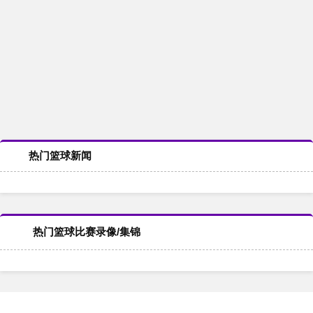
热门篮球新闻
热门篮球比赛录像/集锦